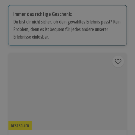
Immer das richtige Geschenk:
Du bist dir nicht sicher, ob dein gewähltes Erlebnis passt? Kein
Problem, denn es ist bequem für jedes andere unserer
Erlebnisse einlösbar.
BESTSELLER