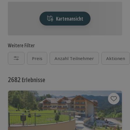
Kartenansicht
Weitere Filter
Preis
Anzahl Teilnehmer
Aktionen
2682
Erlebnisse