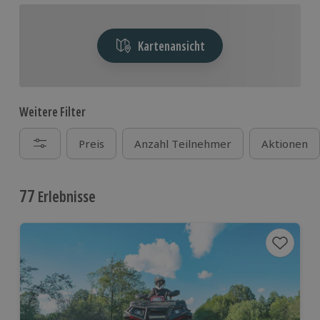
Kartenansicht
Weitere Filter
Preis
Anzahl Teilnehmer
Aktionen
77
Erlebnisse