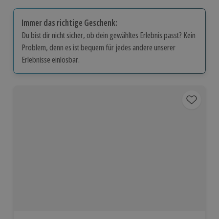
Immer das richtige Geschenk:
Du bist dir nicht sicher, ob dein gewähltes Erlebnis passt? Kein
Problem, denn es ist bequem für jedes andere unserer
Erlebnisse einlösbar.