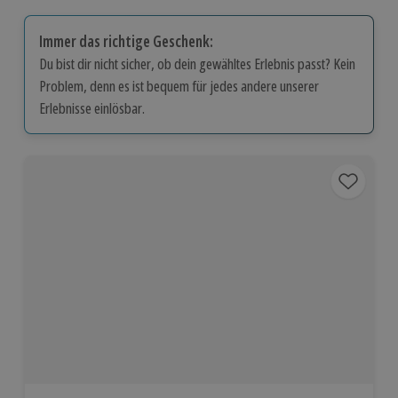
Immer das richtige Geschenk:
Du bist dir nicht sicher, ob dein gewähltes Erlebnis passt? Kein
Problem, denn es ist bequem für jedes andere unserer
Erlebnisse einlösbar.