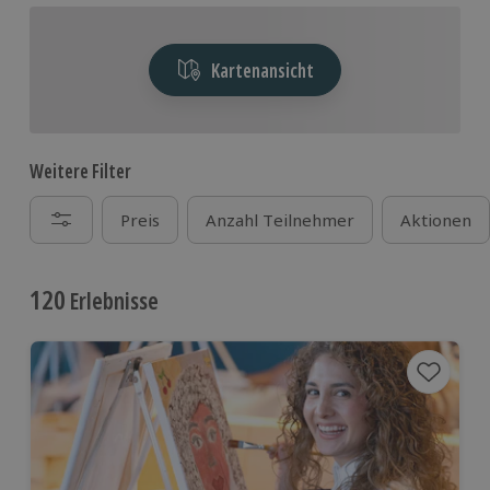
Kartenansicht
Weitere Filter
Preis
Anzahl Teilnehmer
Aktionen
120
Erlebnisse