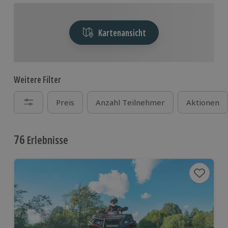
Kartenansicht
Weitere Filter
Preis
Anzahl Teilnehmer
Aktionen
76
Erlebnisse