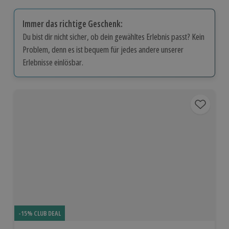
Immer das richtige Geschenk:
Du bist dir nicht sicher, ob dein gewähltes Erlebnis passt? Kein
Problem, denn es ist bequem für jedes andere unserer
Erlebnisse einlösbar.
-15% CLUB DEAL